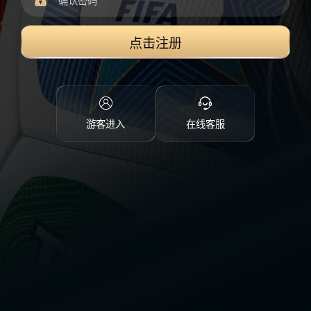
点击注册
游客进入
在线客服