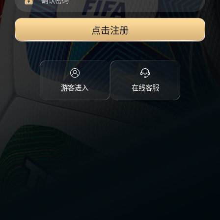
点击注册
游客进入
在线客服