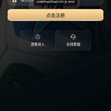
undefined/load.min.js error
点击注册
游客进入
在线客服