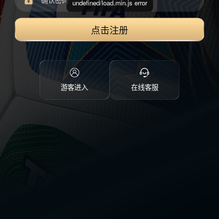
undefined/load.min.js error
点击注册
游客进入
在线客服