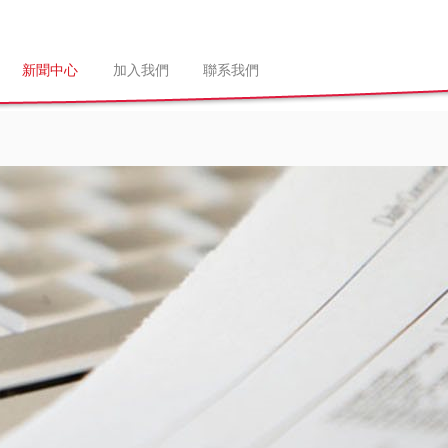
新聞中心
加入我們
聯系我們