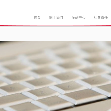
首頁
關于我們
産品中心
社會責任