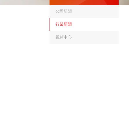
公司新聞
行業新聞
視頻中心