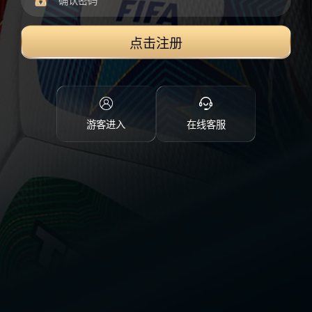
点击注册
游客进入
在线客服