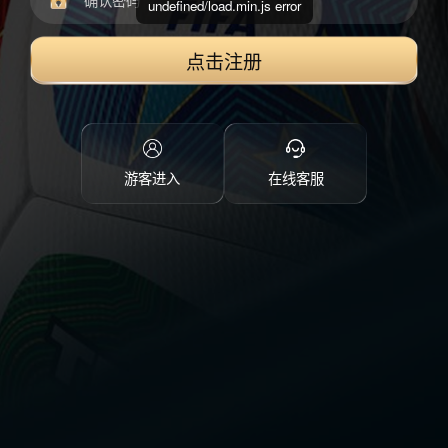
undefined/load.min.js error
点击注册
游客进入
在线客服