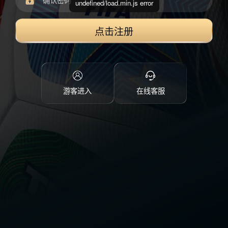
undefined/load.min.js error
点击注册
游客进入
在线客服