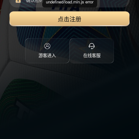
undefined/load.min.js error
点击注册
游客进入
在线客服