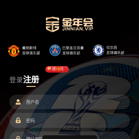
送
18
元
注册
登录