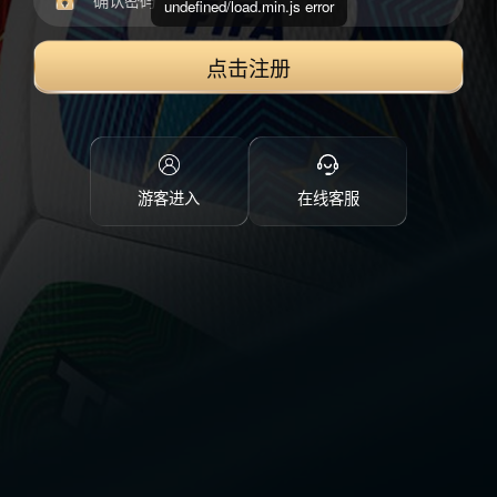
undefined/load.min.js error
点击注册
游客进入
在线客服