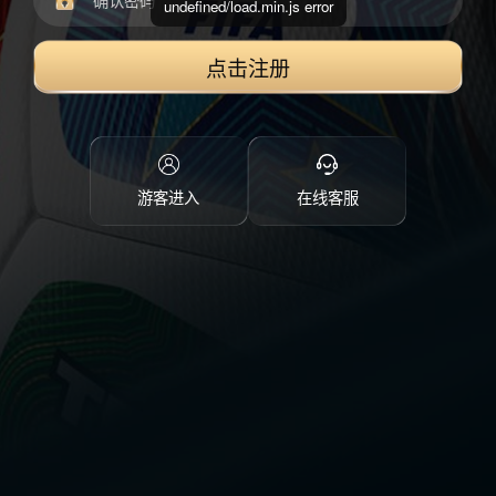
undefined/load.min.js error
点击注册
游客进入
在线客服