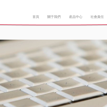
首頁
關于我們
産品中心
社會責任