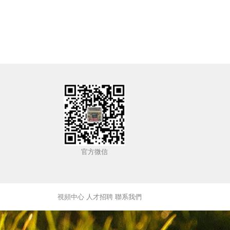
官方微信
視頻中心
人才招聘
聯系我們