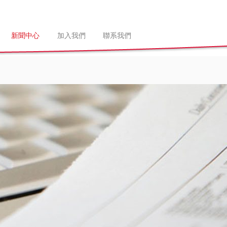
新聞中心
加入我們
聯系我們