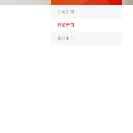
公司新聞
行業新聞
視頻中心