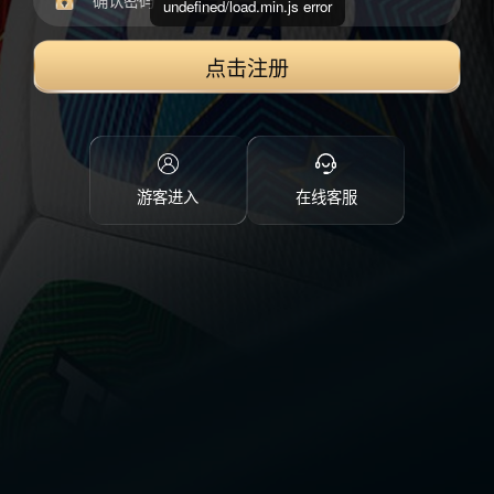
undefined/load.min.js error
点击注册
游客进入
在线客服