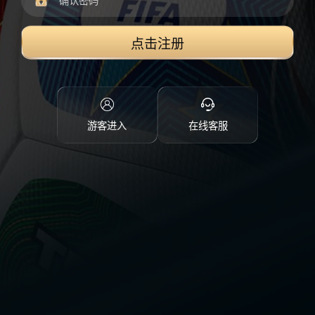
点击注册
游客进入
在线客服