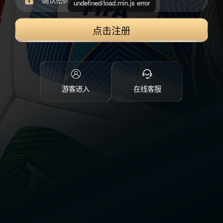
undefined/load.min.js error
点击注册
游客进入
在线客服