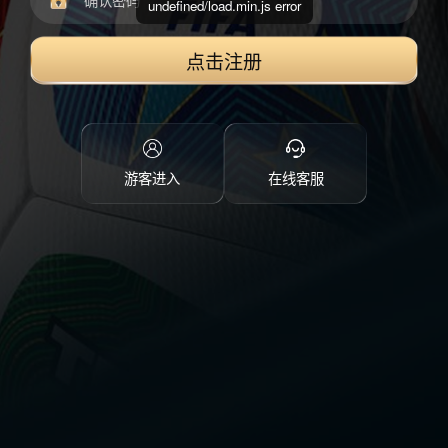
undefined/load.min.js error
点击注册
游客进入
在线客服