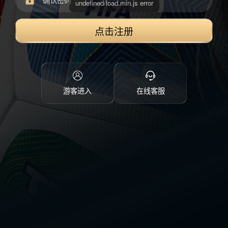
点击注册
游客进入
在线客服