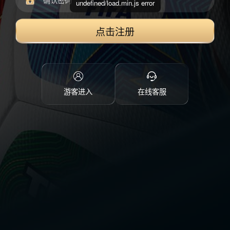
undefined/load.min.js error
点击注册
游客进入
在线客服