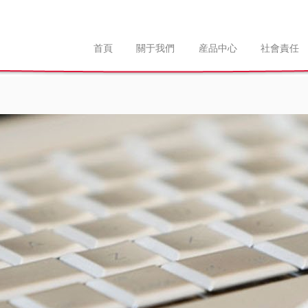
首頁
關于我們
産品中心
社會責任