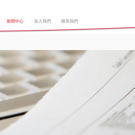
新聞中心
加入我們
聯系我們