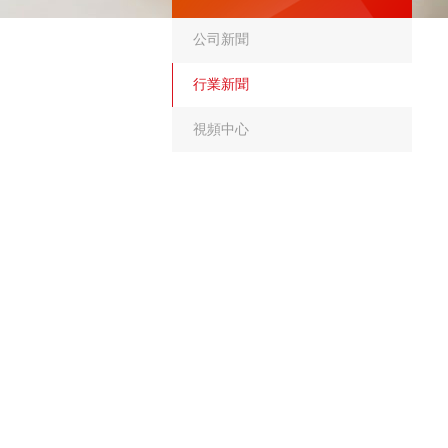
公司新聞
行業新聞
視頻中心