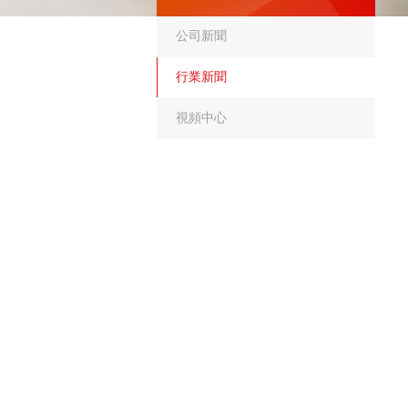
公司新聞
行業新聞
視頻中心