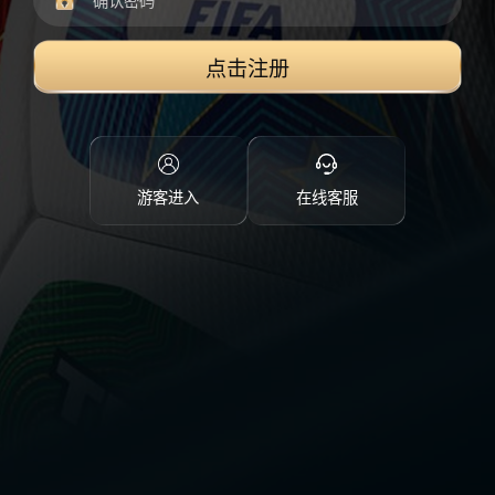
点击注册
游客进入
在线客服