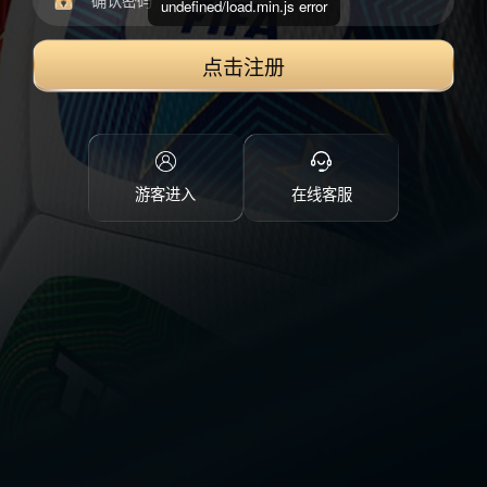
undefined/load.min.js error
点击注册
游客进入
在线客服