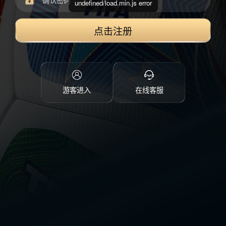
undefined/load.min.js error
点击注册
游客进入
在线客服