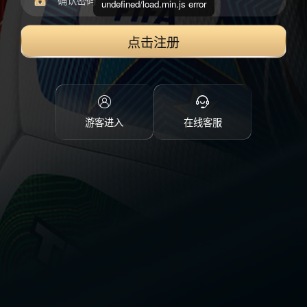
undefined/load.min.js error
点击注册
游客进入
在线客服