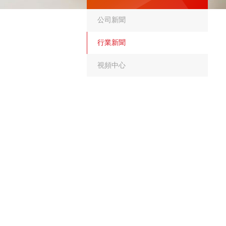
公司新聞
行業新聞
視頻中心