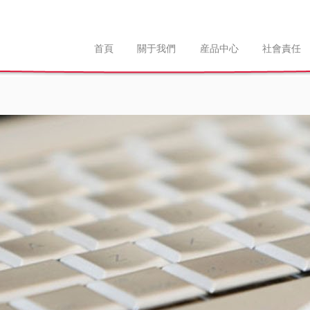
首頁
關于我們
産品中心
社會責任