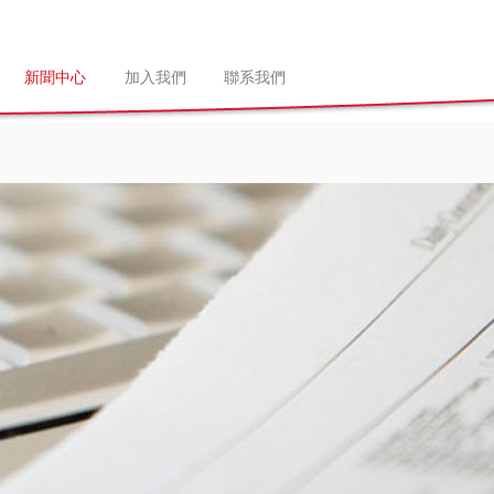
新聞中心
加入我們
聯系我們