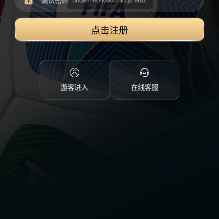
点击注册
游客进入
在线客服