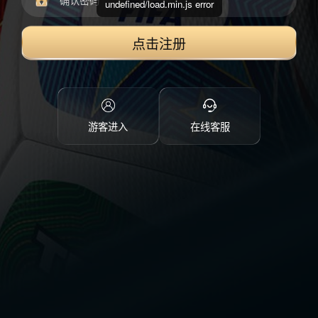
undefined/load.min.js error
点击注册
游客进入
在线客服