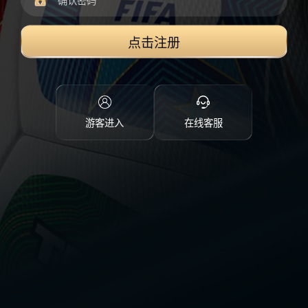
点击注册
游客进入
在线客服