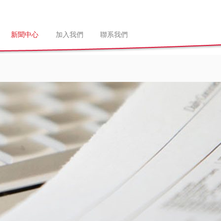
新聞中心
加入我們
聯系我們