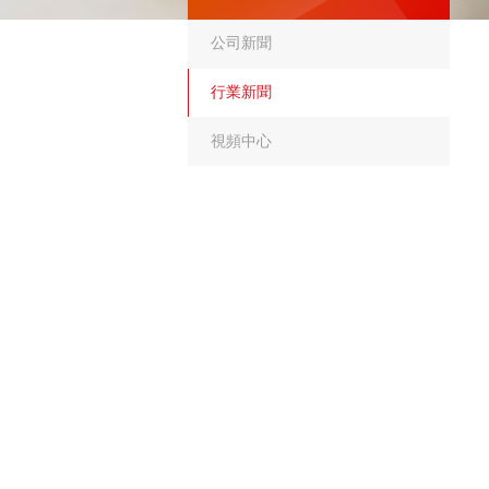
公司新聞
行業新聞
視頻中心