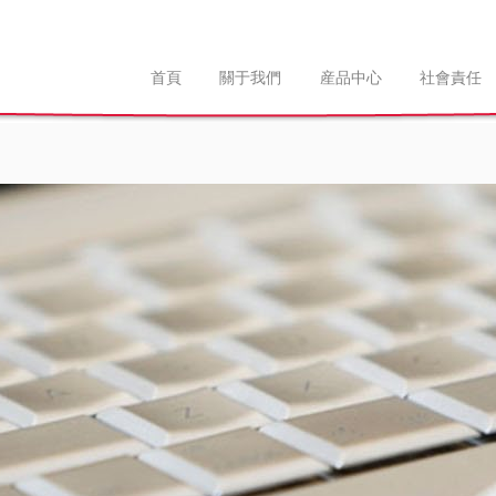
首頁
關于我們
産品中心
社會責任