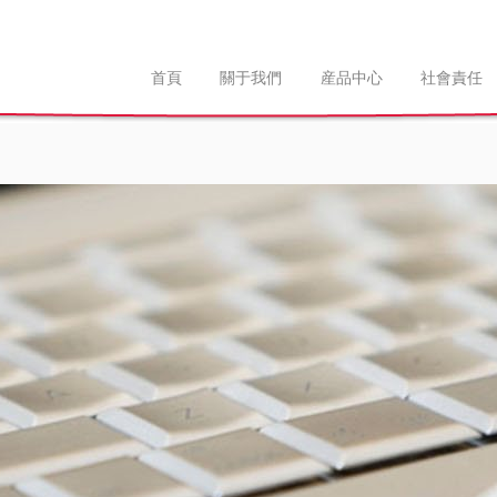
首頁
關于我們
産品中心
社會責任