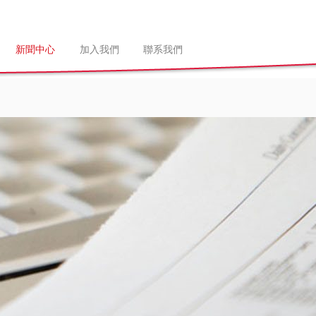
新聞中心
加入我們
聯系我們