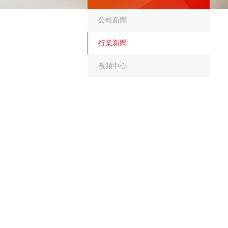
公司新聞
行業新聞
視頻中心