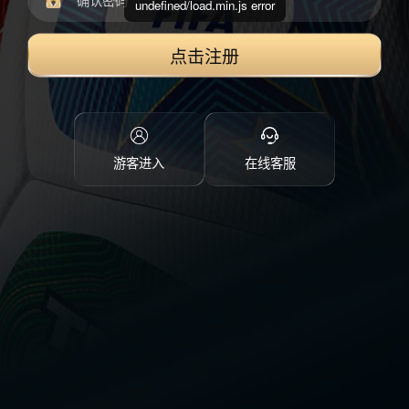
undefined/load.min.js error
点击注册
游客进入
在线客服