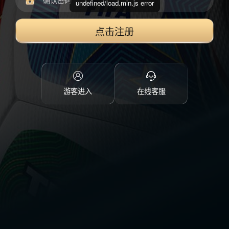
undefined/load.min.js error
点击注册
游客进入
在线客服