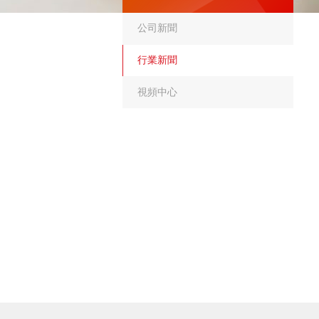
公司新聞
行業新聞
視頻中心