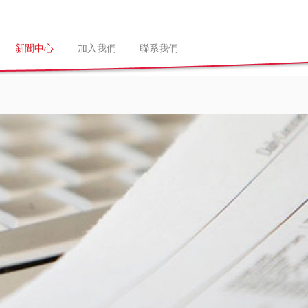
新聞中心
加入我們
聯系我們