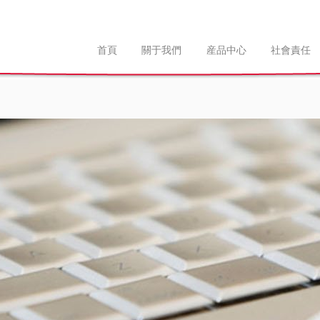
首頁
關于我們
産品中心
社會責任