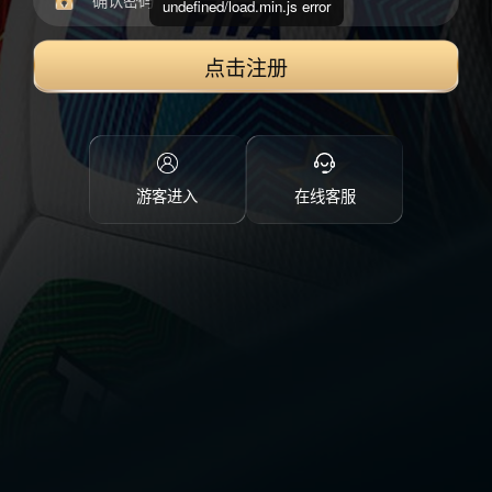
undefined/load.min.js error
点击注册
游客进入
在线客服