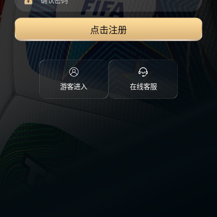
点击注册
游客进入
在线客服