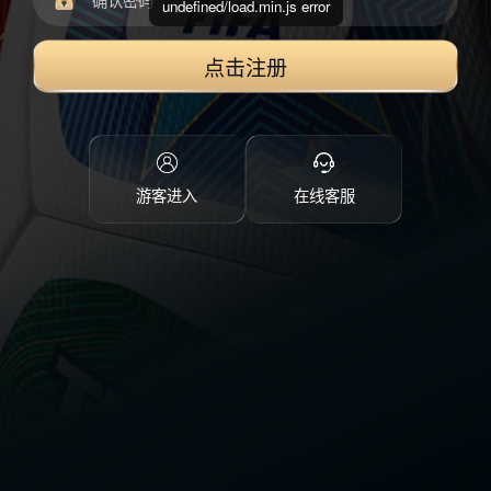
undefined/load.min.js error
点击注册
游客进入
在线客服