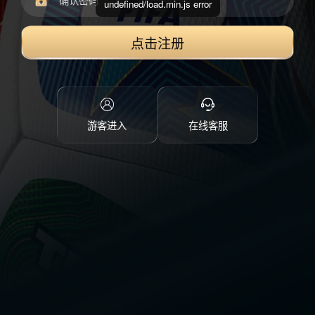
undefined/load.min.js error
点击注册
游客进入
在线客服