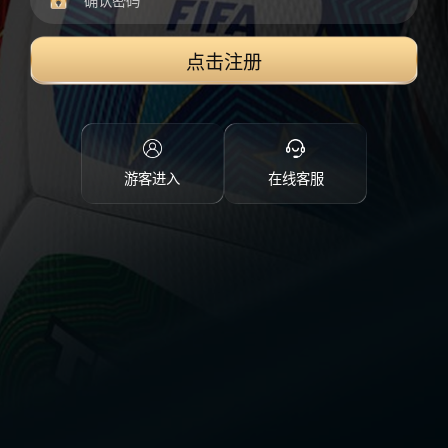
点击注册
游客进入
在线客服