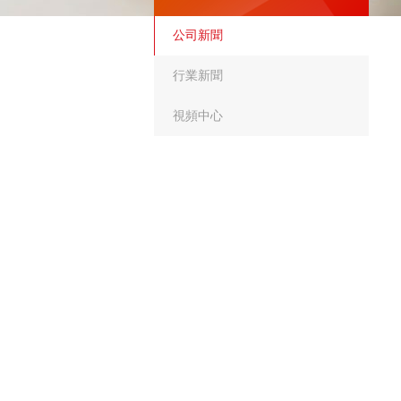
公司新聞
行業新聞
視頻中心