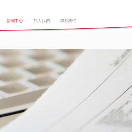
新聞中心
加入我們
聯系我們