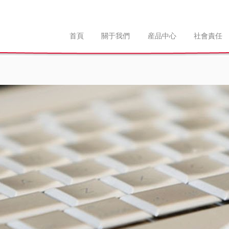
首頁
關于我們
産品中心
社會責任