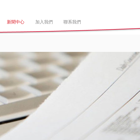
新聞中心
加入我們
聯系我們