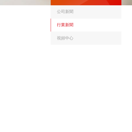
公司新聞
行業新聞
視頻中心