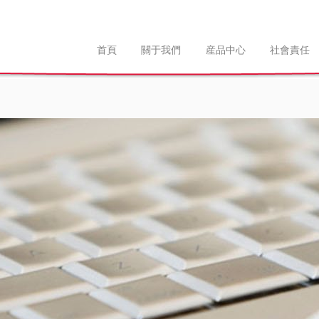
首頁
關于我們
産品中心
社會責任