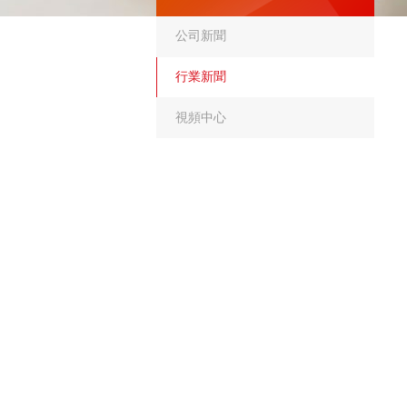
公司新聞
行業新聞
視頻中心