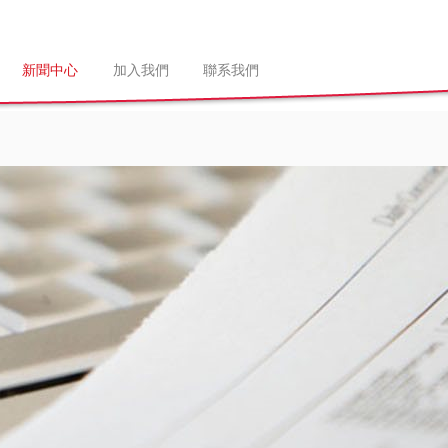
新聞中心
加入我們
聯系我們