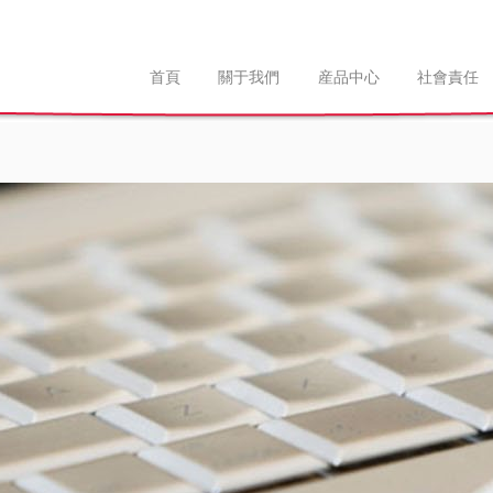
首頁
關于我們
産品中心
社會責任