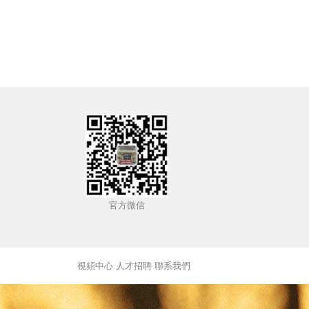
官方微信
視頻中心
人才招聘
聯系我們