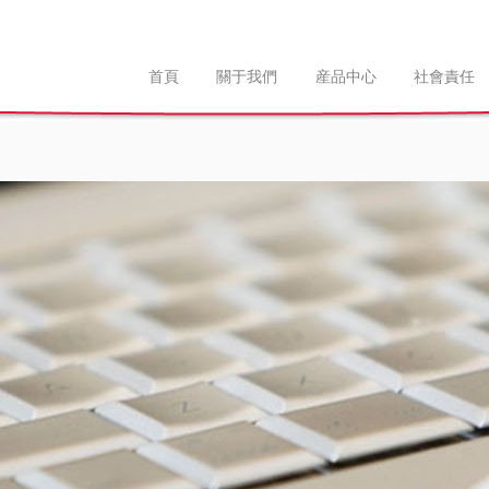
首頁
關于我們
産品中心
社會責任