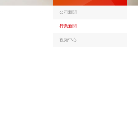
公司新聞
行業新聞
視頻中心