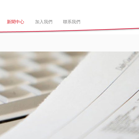
新聞中心
加入我們
聯系我們