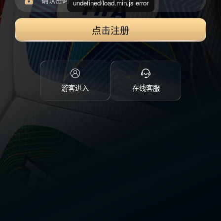
undefined/load.min.js error
点击注册
游客进入
在线客服