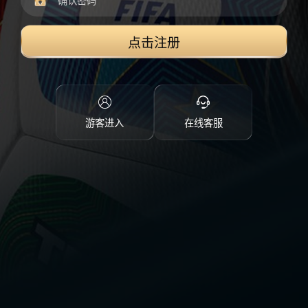
点击注册
游客进入
在线客服