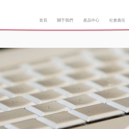
首頁
關于我們
産品中心
社會責任