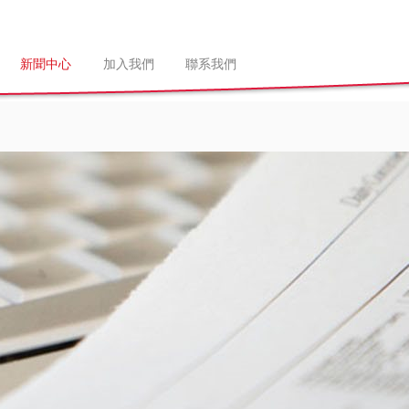
新聞中心
加入我們
聯系我們