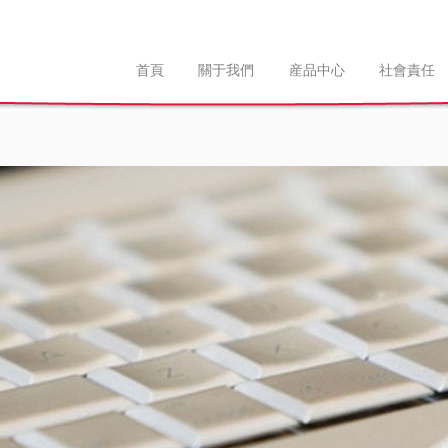
首頁
關于我們
産品中心
社會責任