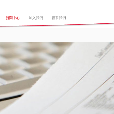
新聞中心
加入我們
聯系我們