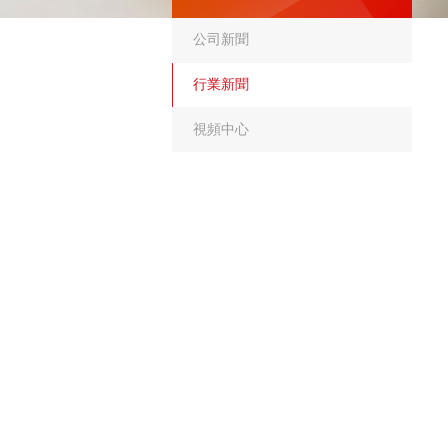
公司新聞
行業新聞
視頻中心