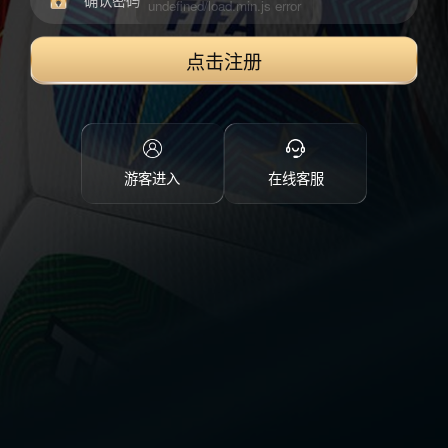
点击注册
游客进入
在线客服