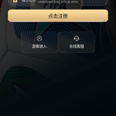
点击注册
游客进入
在线客服