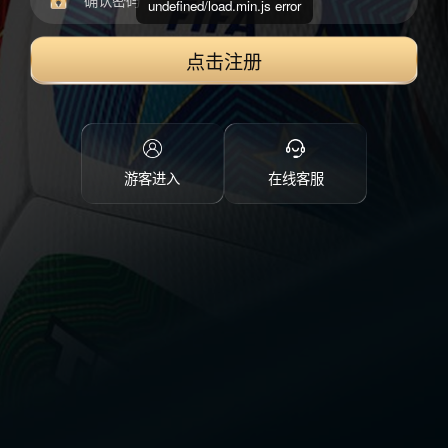
undefined/load.min.js error
点击注册
游客进入
在线客服